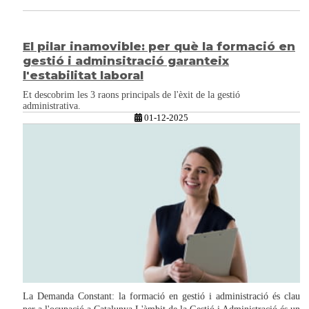
El pilar inamovible: per què la formació en
gestió i adminsitració garanteix
l'estabilitat laboral
Et descobrim les 3 raons principals de l'èxit de la gestió
administrativa.
01-12-2025
La Demanda Constant: la formació en gestió i administració és clau