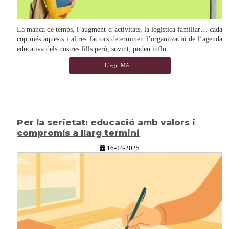
La manca de temps, l’augment d’activitats, la logística familiar… cada
cop més aquests i altres factors determinen l’organització de l’agenda
educativa dels nostres fills però, sovint, poden influ...
Llegir Més...
Per la serietat: educació amb valors i
compromís a llarg termini
16-04-2025