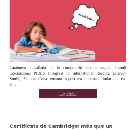
Catalunya: davallada de la comprensió lectora segons l'estudi
internacional PIRLS (Progress in International Reading Literacy
Study). Fa cosa d'una setmana, aquest era l'alarmant titular que ens
at...
Llegir Més...
Certificats de Cambridge: més que un