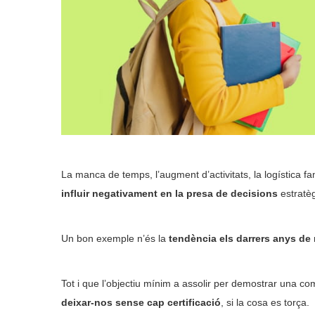
La manca de temps, l’augment d’activitats, la logística fa
influir negativament en la presa de decisions
estratè
Un bon exemple n’és la
tendència els darrers anys de 
Tot i que l’objectiu mínim a assolir per demostrar una com
deixar-nos sense cap certificació
, si la cosa es torça.