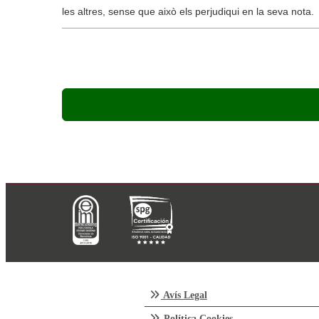
les altres, sense que això els perjudiqui en la seva nota.
Avís Legal
Política Cookies