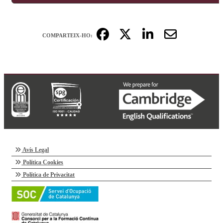
COMPARTEIX-HO:
Avís Legal
Política Cookies
Política de Privacitat