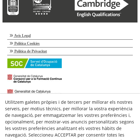
Avís Legal
Política Cookies
Política de Privacitat
Utilitzem galetes pròpies i de tercers per millorar els nostres
serveis, per motius tècnics, per millorar la vostra experiència
de navegació, per emmagatzemar les vostres preferències i,
opcionalment, per mostrar-vos anuncis personalitzats segons
les vostres preferències analitzant els vostres hàbits de
navegació. Seleccioneu ACCEPTAR per consentir totes les