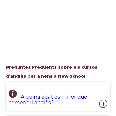
Preguntes Freqüents sobre els cursos
d’anglès per a nens a New School:
A quina edat és millor que
comenci l’anglès?