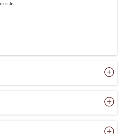
rsos de: