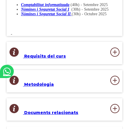
Comptabilitat informatitzada
(40h) - Setembre 2025
Nòmines i Seguretat Social I
(30h) - Setembre 2025
Nòmines i Seguretat Social II
(30h)
- Octubre 2025
Requisits del curs
Metodologia
Documents relacionats