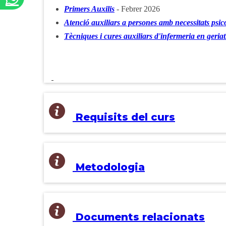
Primers Auxilis
- Febrer 2026
Atenció auxiliars a persones amb necessitats psic
Tècniques i cures auxiliars d'infermeria en geriat
Requisits del curs
Metodologia
Documents relacionats